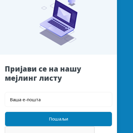
Пријави се на нашу
мејлинг листу