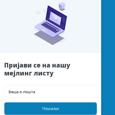
Пријави се на нашу
мејлинг листу