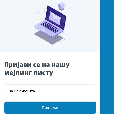
Пријави се на нашу
мејлинг листу