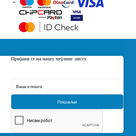
Пријави се на нашу мејлинг листу