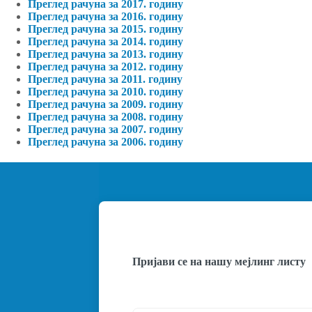
Преглед рачуна за 2017. годину
Преглед рачуна за 2016. годину
Преглед рачуна за 2015. годину
Преглед рачуна за 2014. годину
Преглед рачуна за 2013. годину
Преглед рачуна за 2012. годину
Преглед рачуна за 2011. годину
Преглед рачуна за 2010. годину
Преглед рачуна за 2009. годину
Преглед рачуна за 2008. годину
Преглед рачуна за 2007. годину
Преглед рачуна за 2006. годину
Пријави се на нашу мејлинг листу