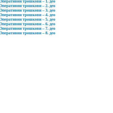
Оперативни трошкови – 1. део
Оперативни трошкови – 2. део
Оперативни трошкови – 3. део
Оперативни трошкови – 4. део
Оперативни трошкови – 5. део
Оперативни трошкови – 6. део
Оперативни трошкови – 7. део
Оперативни трошкови – 8. део