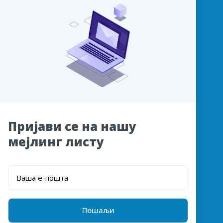
Пријави се на нашу
мејлинг листу