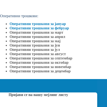
Оперативни трошкови:
Оперативни трошкови за јануар
Оперативни трошкови за фебруар
Оперативни трошкови за март
Оперативни трошкови за април
Оперативни трошкови за мај
Оперативни трошкови за јун
Оперативни трошкови за јул
Оперативни трошкови за август
Оперативни трошкови за септембар
Оперативни трошкови за октобар
Оперативни трошкови за новембар
Оперативни трошкови за децембар
Пријави се на нашу мејлинг листу