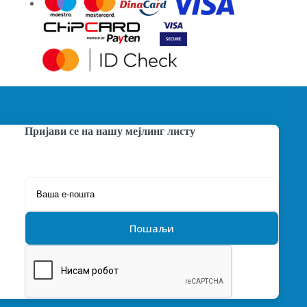
Пријави се на нашу мејлинг листу