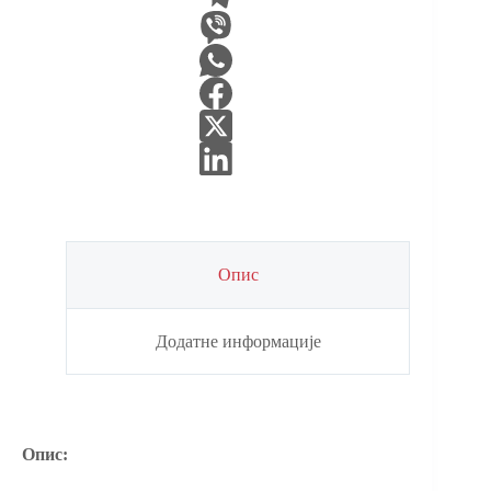
Опис
Додатне информације
Опис: