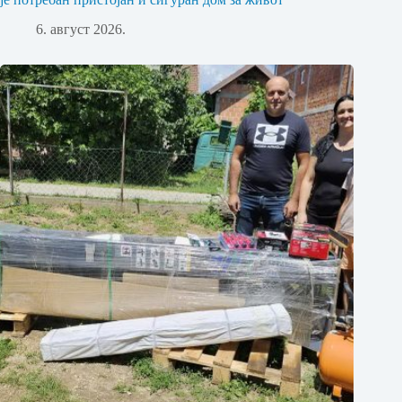
6. август 2026.