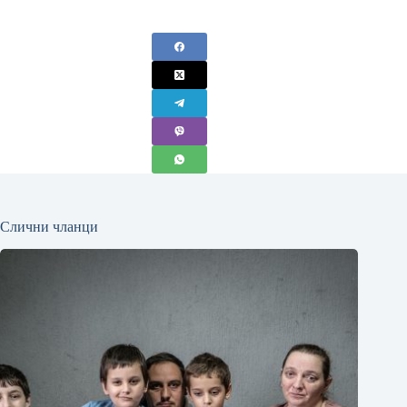
Слични чланци