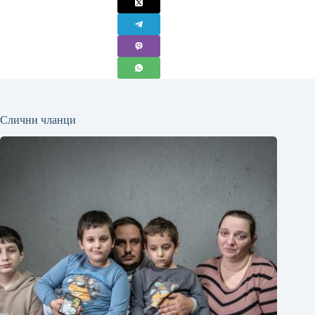
Слични чланци