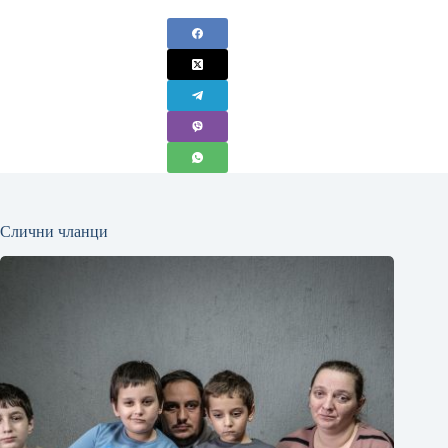
Слични чланци