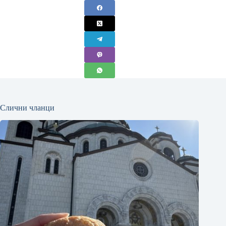
Слични чланци