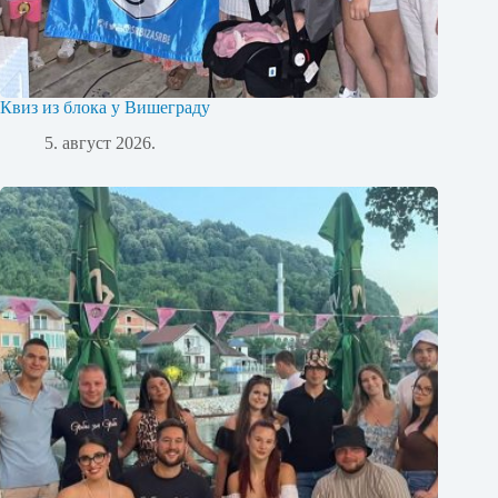
Квиз из блока у Вишеграду
5. август 2026.