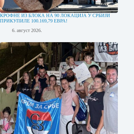
КРОФНЕ ИЗ БЛОКА НА 90 ЛОКАЦИЈА У СРБИЈИ
ПРИКУПИЛЕ 100.169,79 ЕВРА!
6. август 2026.