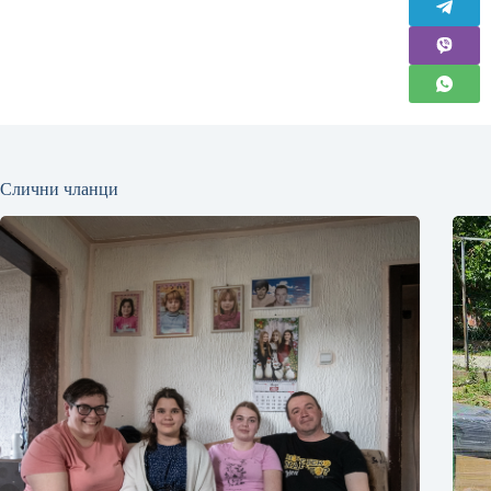
Слични чланци