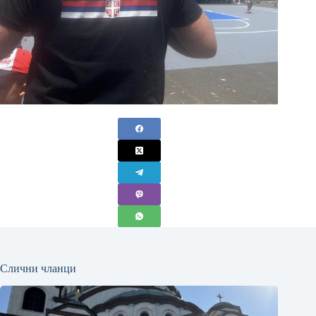
Слични чланци