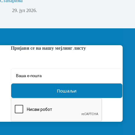
Станарима
29. јул 2026.
Пријави се на нашу мејлинг листу