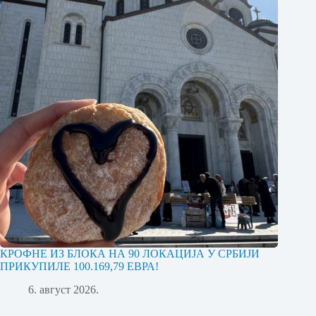
КРОФНЕ ИЗ БЛОКА НА 90 ЛОКАЦИЈА У СРБИЈИ
ПРИКУПИЛЕ 100.169,79 ЕВРА!
6. август 2026.