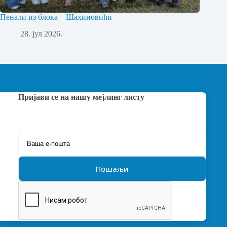
Пенали из блока – Шахиновићи
28. јул 2026.
Пријави се на нашу мејлинг листу