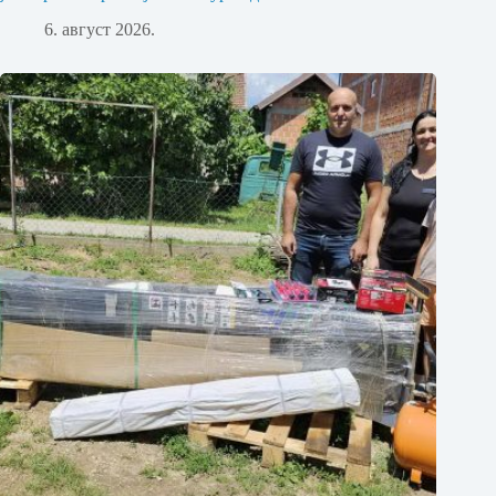
6. август 2026.