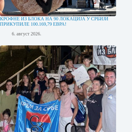
КРОФНЕ ИЗ БЛОКА НА 90 ЛОКАЦИЈА У СРБИЈИ
ПРИКУПИЛЕ 100.169,79 ЕВРА!
6. август 2026.