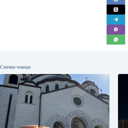
Слични чланци