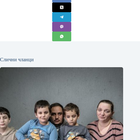
Слични чланци