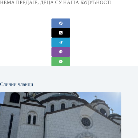
НЕМА ПРЕДАЈЕ, ДЕЦА СУ НАША БУДУЋНОСТ!
Слични чланци