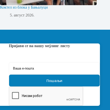
Коктел из блока у Бањалуци
5. август 2026.
Пријави се на нашу мејлинг листу