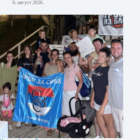
6. август 2026.