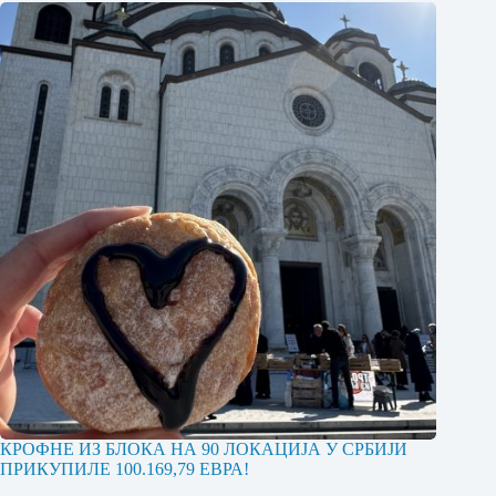
КРОФНЕ ИЗ БЛОКА НА 90 ЛОКАЦИЈА У СРБИЈИ
ПРИКУПИЛЕ 100.169,79 ЕВРА!