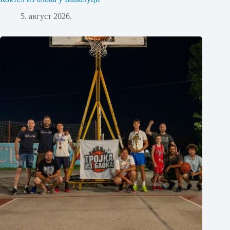
5. август 2026.