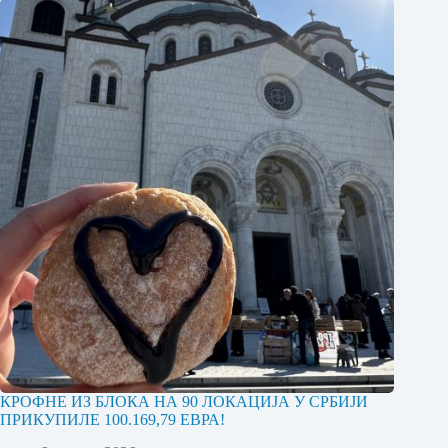
КРОФНЕ ИЗ БЛОКА НА 90 ЛОКАЦИЈА У СРБИЈИ
ПРИКУПИЛЕ 100.169,79 ЕВРА!