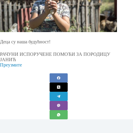
Деца су наша будућност!
РАЧУНИ ИСПОРУЧЕНЕ ПОМОЋИ ЗА ПОРОДИЦУ
ЈАНИЋ
Преузмите