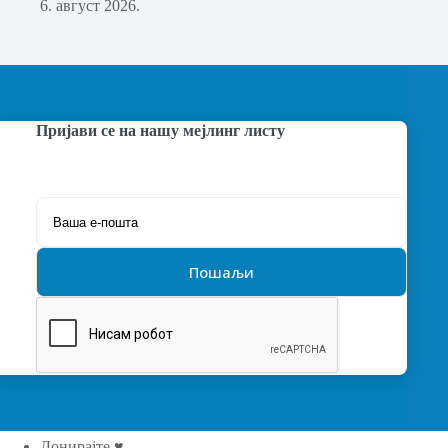
6. август 2026.
Пријави се на нашу мејлинг листу
Донирајте ♥