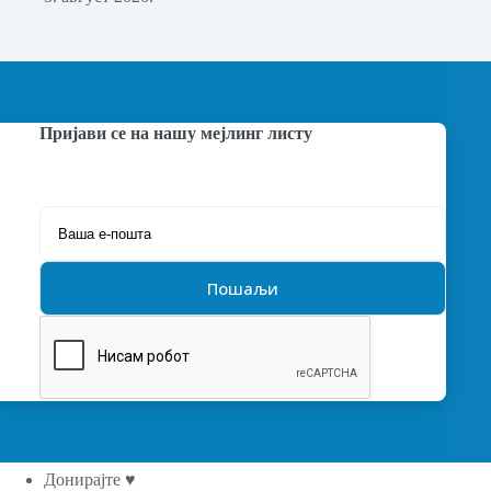
Пријави се на нашу мејлинг листу
Донирајте ♥