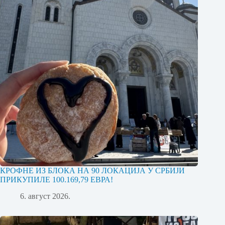
КРОФНЕ ИЗ БЛОКА НА 90 ЛОКАЦИЈА У СРБИЈИ
ПРИКУПИЛЕ 100.169,79 ЕВРА!
6. август 2026.