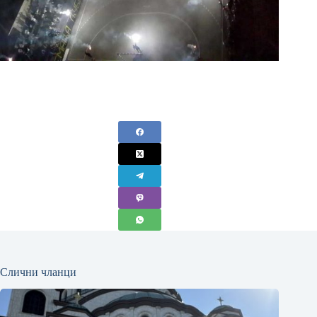
Слични чланци