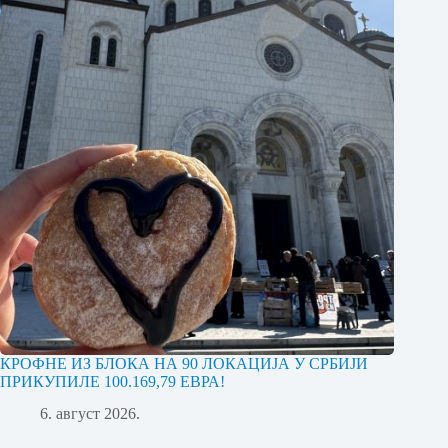
КРОФНЕ ИЗ БЛОКА НА 90 ЛОКАЦИЈА У СРБИЈИ
ПРИКУПИЛЕ 100.169,79 ЕВРА!
6. август 2026.