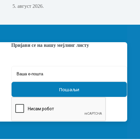
5. август 2026.
Пријави се на нашу мејлинг листу