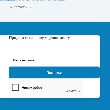
6. август 2026.
Пријави се на нашу мејлинг листу