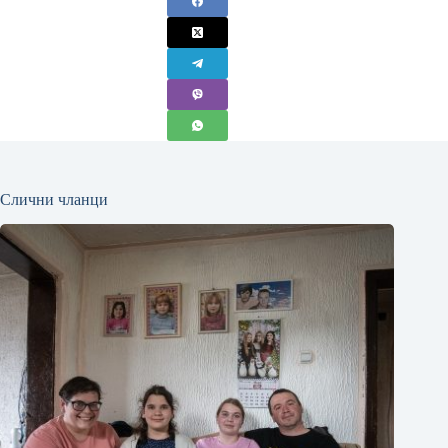
Слични чланци