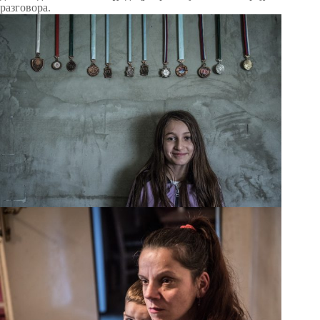
разговора.