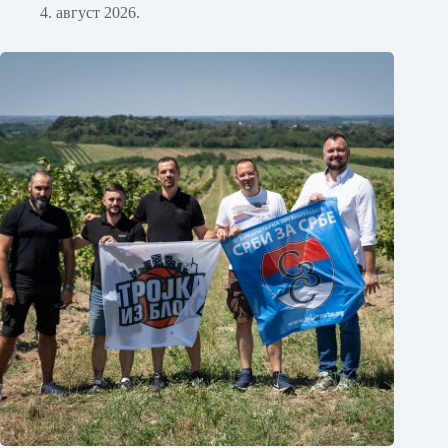
4. август 2026.