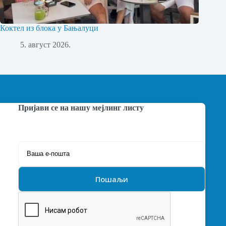
Коктел из блока у Бањалуци
5. август 2026.
Пријави се на нашу мејлинг листу