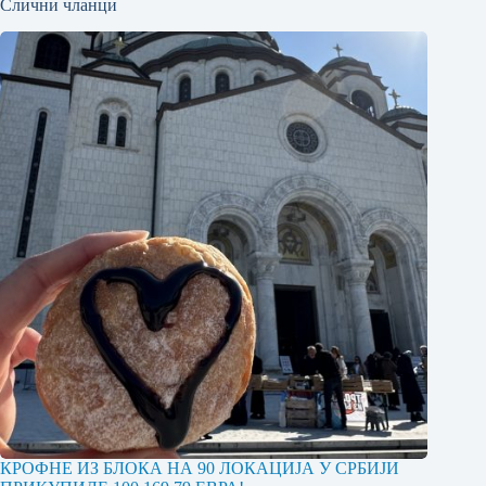
Слични чланци
КРОФНЕ ИЗ БЛОКА НА 90 ЛОКАЦИЈА У СРБИЈИ