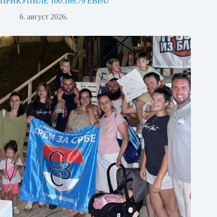
ПРИКУПИЛЕ 100.169,79 ЕВРА!
6. август 2026.