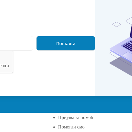
Пријава за помоћ
Помогли смо