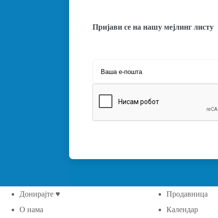
Пријави се на нашу мејлинг листу
Донирајте ♥
Продавница
О нама
Календар