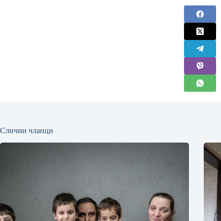
Слични чланци