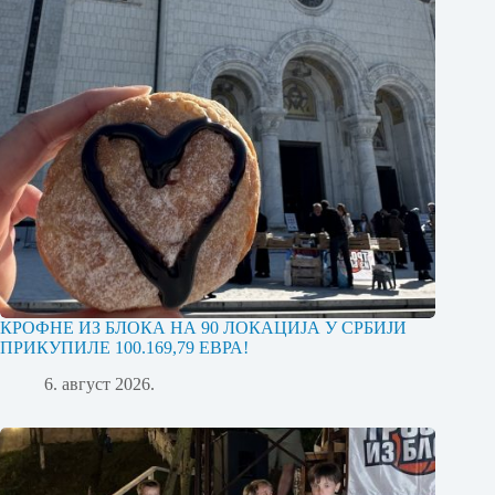
КРОФНЕ ИЗ БЛОКА НА 90 ЛОКАЦИЈА У СРБИЈИ
ПРИКУПИЛЕ 100.169,79 ЕВРА!
6. август 2026.