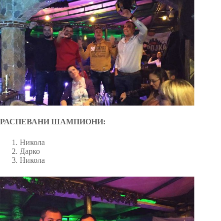
РАСПЕВАНИ ШАМПИОНИ:
Никола
Дарко
Никола