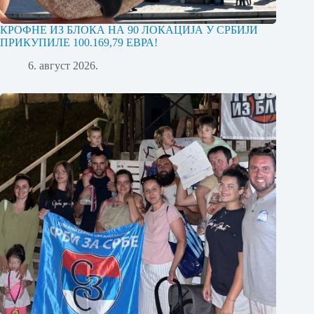
КРОФНЕ ИЗ БЛОКА НА 90 ЛОКАЦИЈА У СРБИЈИ
ПРИКУПИЛЕ 100.169,79 ЕВРА!
6. август 2026.