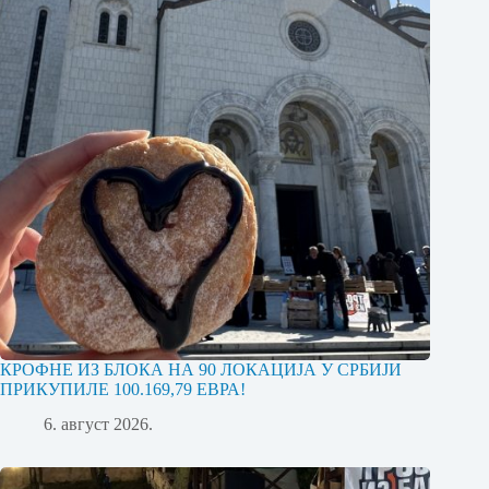
КРОФНЕ ИЗ БЛОКА НА 90 ЛОКАЦИЈА У СРБИЈИ
ПРИКУПИЛЕ 100.169,79 ЕВРА!
6. август 2026.