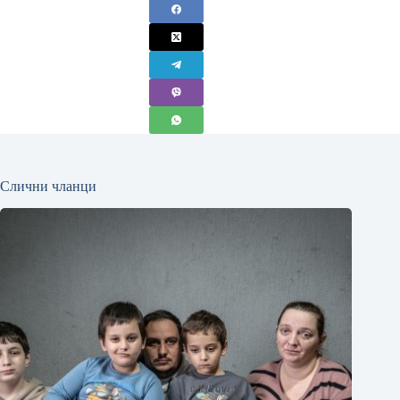
Слични чланци