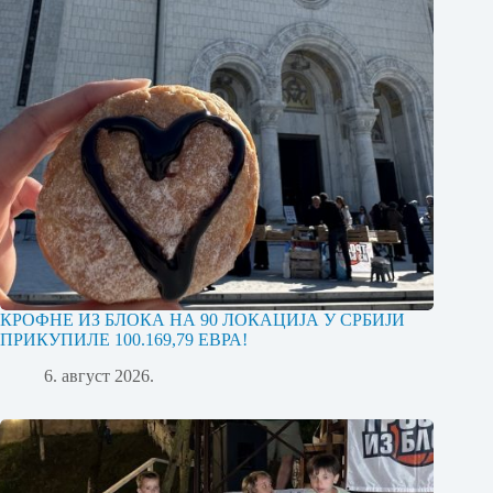
КРОФНЕ ИЗ БЛОКА НА 90 ЛОКАЦИЈА У СРБИЈИ
ПРИКУПИЛЕ 100.169,79 ЕВРА!
6. август 2026.