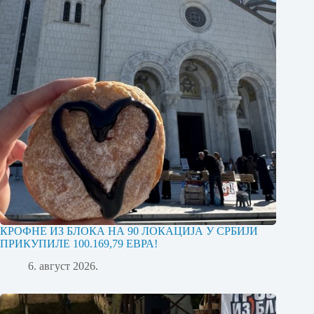
КРОФНЕ ИЗ БЛОКА НА 90 ЛОКАЦИЈА У СРБИЈИ
ПРИКУПИЛЕ 100.169,79 ЕВРА!
6. август 2026.