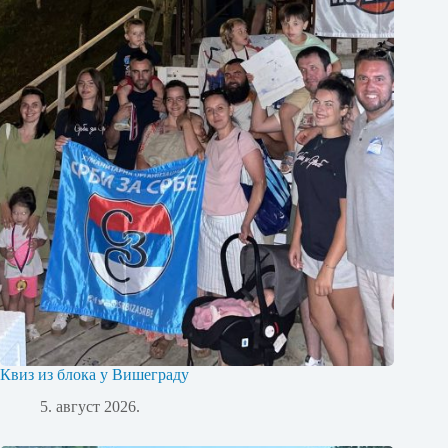
Квиз из блока у Вишеграду
5. август 2026.