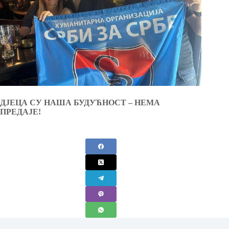
ДЈЕЦА СУ НАША БУДУЋНОСТ – НЕМА
ПРЕДАЈЕ!