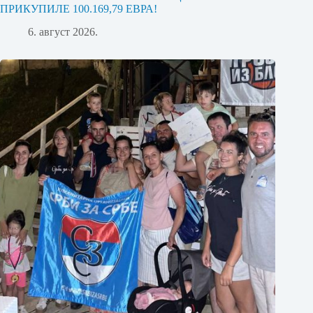
ПРИКУПИЛЕ 100.169,79 ЕВРА!
6. август 2026.