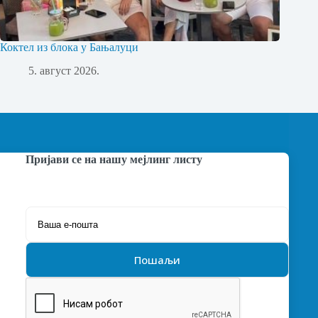
Коктел из блока у Бањалуци
5. август 2026.
Пријави се на нашу мејлинг листу