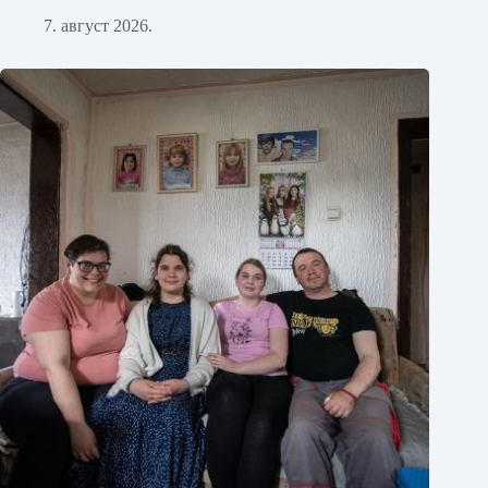
7. август 2026.