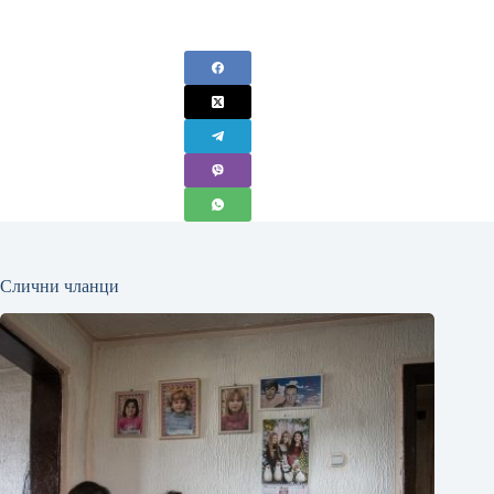
Слични чланци