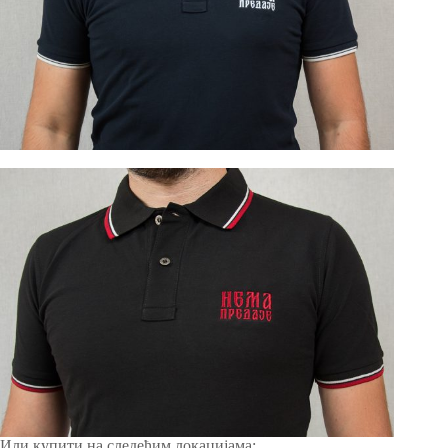
Или купити на следећим локацијама: