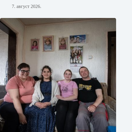
7. август 2026.