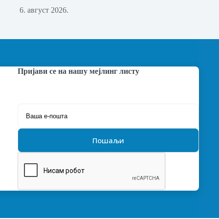
6. август 2026.
Пријави се на нашу мејлинг листу