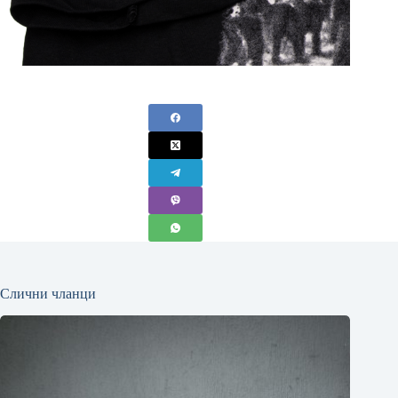
Слични чланци