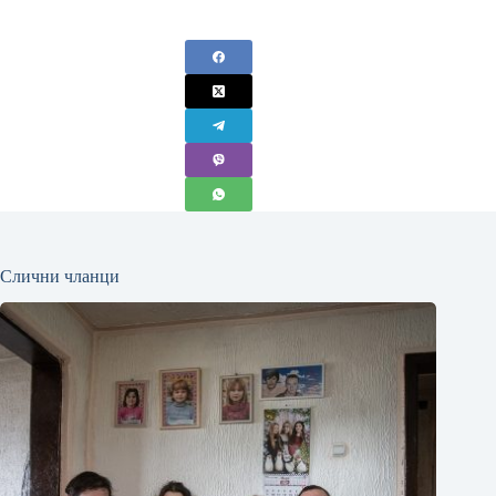
Слични чланци