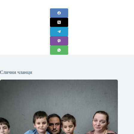
Слични чланци